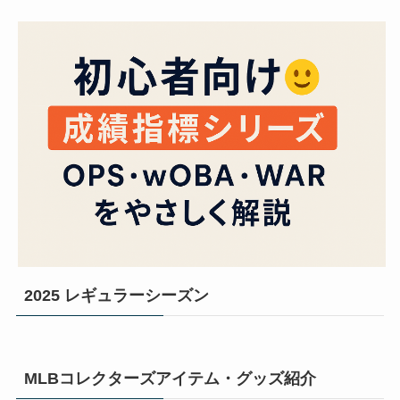
2025 レギュラーシーズン
MLBコレクターズアイテム・グッズ紹介