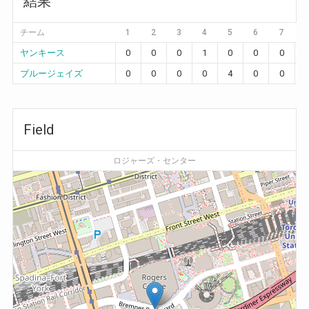
結果
チーム
1
2
3
4
5
6
7
ヤンキース
0
0
0
1
0
0
0
ブルージェイズ
0
0
0
0
4
0
0
Field
ロジャーズ・センター