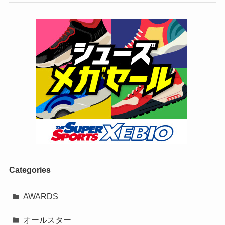
Categories
AWARDS
オールスター