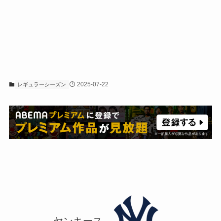
2025-07-22
レギュラーシーズン
ヤンキース