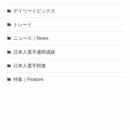
デイリートピックス
トレード
ニュース｜News
日本人選手週間成績
日本人選手関連
特集｜Feature