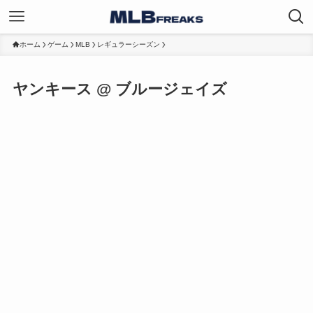
ホーム
ゲーム
MLB
レギュラーシーズン
ヤンキース @ ブルージェイズ