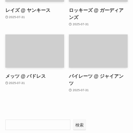
レイズ @ ヤンキース
ロッキーズ @ ガーディア
ンズ
2025-07-31
2025-07-31
メッツ @ パドレス
パイレーツ @ ジャイアン
ツ
2025-07-31
2025-07-31
検索