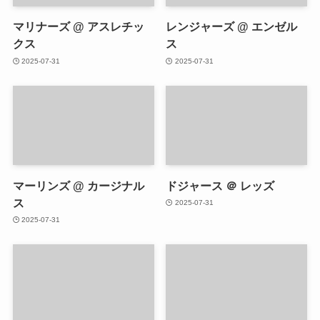
マリナーズ @ アスレチッ
レンジャーズ @ エンゼル
クス
ス
2025-07-31
2025-07-31
マーリンズ @ カージナル
ドジャース ＠ レッズ
ス
2025-07-31
2025-07-31