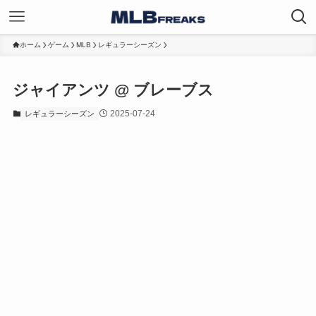
ホーム
ゲーム
MLB
レギュラーシーズン
ジャイアンツ @ ブレーブス
2025-07-24
レギュラーシーズン