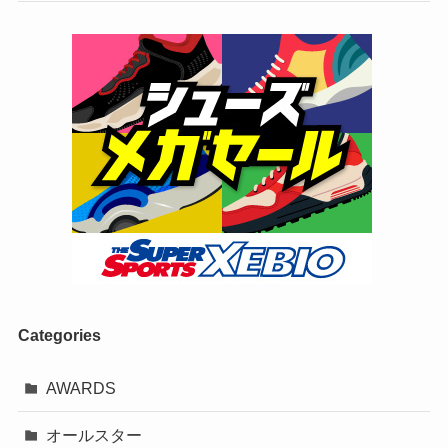
Categories
AWARDS
オールスター