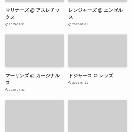
マリナーズ @ アスレチッ
レンジャーズ @ エンゼル
クス
ス
2025-07-31
2025-07-31
マーリンズ @ カージナル
ドジャース ＠ レッズ
ス
2025-07-31
2025-07-31