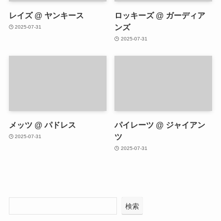
レイズ @ ヤンキース
ロッキーズ @ ガーディア
ンズ
2025-07-31
2025-07-31
メッツ @ パドレス
パイレーツ @ ジャイアン
ツ
2025-07-31
2025-07-31
検索