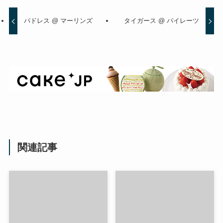
パドレス @ マーリンズ
タイガース @ パイレーツ
関連記事