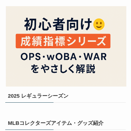
2025 レギュラーシーズン
MLBコレクターズアイテム・グッズ紹介