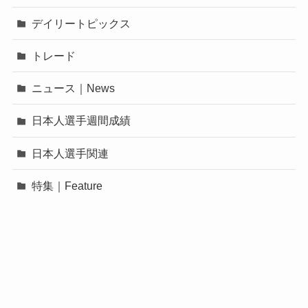
デイリートピックス
トレード
ニュース｜News
日本人選手週間成績
日本人選手関連
特集｜Feature