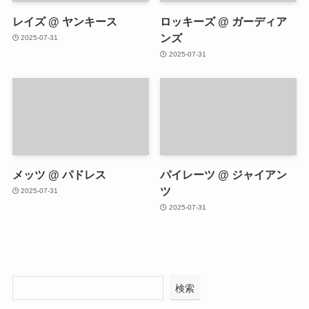
レイズ @ ヤンキース
ロッキーズ @ ガーディア
ンズ
2025-07-31
2025-07-31
メッツ @ パドレス
パイレーツ @ ジャイアン
ツ
2025-07-31
2025-07-31
検索