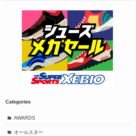
Categories
AWARDS
オールスター