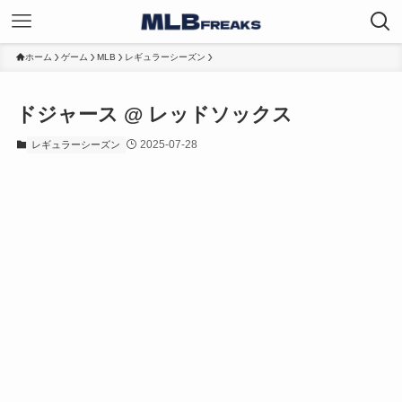
ホーム
ゲーム
MLB
レギュラーシーズン
ドジャース @ レッドソックス
2025-07-28
レギュラーシーズン