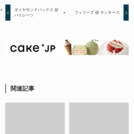
ダイヤモンドバックス @
フィリーズ @ ヤンキース
パイレーツ
関連記事