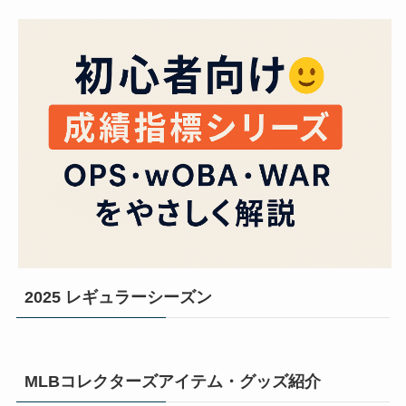
2025 レギュラーシーズン
MLBコレクターズアイテム・グッズ紹介