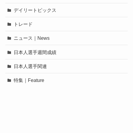
デイリートピックス
トレード
ニュース｜News
日本人選手週間成績
日本人選手関連
特集｜Feature