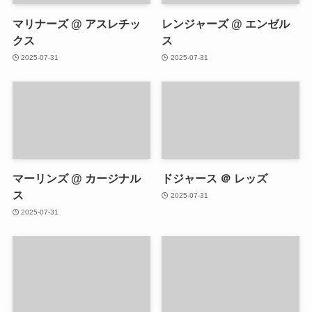
マリナーズ @ アスレチッ
レンジャーズ @ エンゼル
クス
ス
2025-07-31
2025-07-31
マーリンズ @ カージナル
ドジャース ＠ レッズ
ス
2025-07-31
2025-07-31