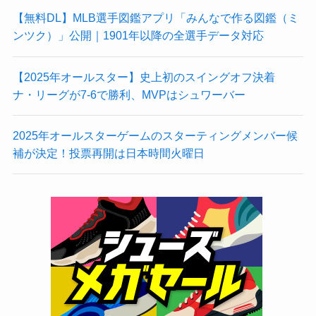
【無料DL】MLB選手図鑑アプリ「みんなで作る図鑑（ミ
ンツク）」公開｜1901年以降の全選手データ対応
【2025年オールスター】史上初のスイングオフ決着
ナ・リーグが7-6で勝利、MVPはシュワーバー
2025年オールスターゲームのスターティングメンバー候
補が決定！投票再開は日本時間火曜日