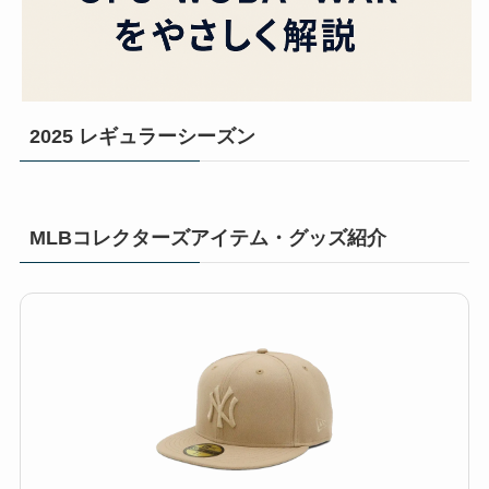
2025 レギュラーシーズン
MLBコレクターズアイテム・グッズ紹介