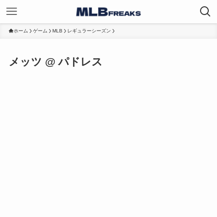
ホーム
ゲーム
MLB
レギュラーシーズン
メッツ @ パドレス