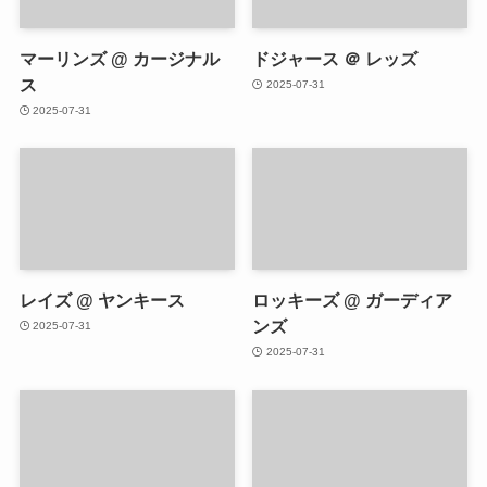
マーリンズ @ カージナル
ドジャース ＠ レッズ
ス
2025-07-31
2025-07-31
レイズ @ ヤンキース
ロッキーズ @ ガーディア
ンズ
2025-07-31
2025-07-31