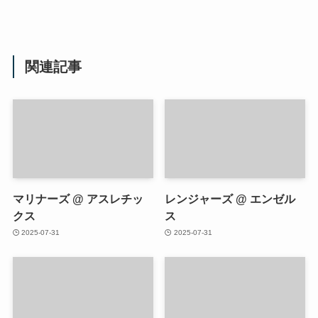
関連記事
マリナーズ @ アスレチッ
レンジャーズ @ エンゼル
クス
ス
2025-07-31
2025-07-31