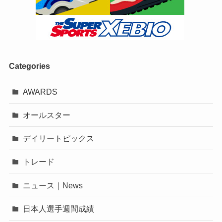
Categories
AWARDS
オールスター
デイリートピックス
トレード
ニュース｜News
日本人選手週間成績