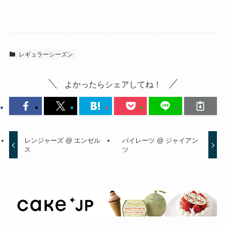
レギュラーシーズン
よかったらシェアしてね！
レンジャーズ @ エンゼル
パイレーツ @ ジャイアン
ス
ツ