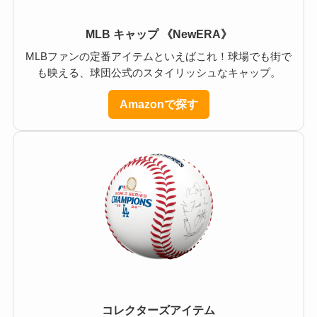
MLB キャップ 《NewERA》
MLBファンの定番アイテムといえばこれ！球場でも街で
も映える、球団公式のスタイリッシュなキャップ。
Amazonで探す
コレクターズアイテム