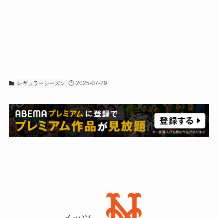
2025-07-29
レギュラーシーズン
メッツ