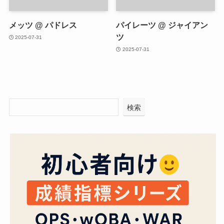
メッツ @ パドレス
パイレーツ @ ジャイアン
ツ
2025-07-31
2025-07-31
検索