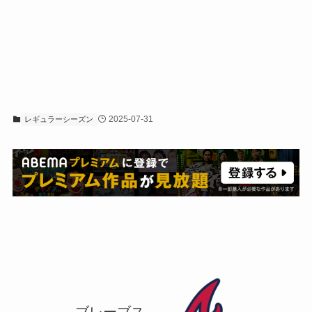
2025-07-31
レギュラーシーズン
ブレーブス