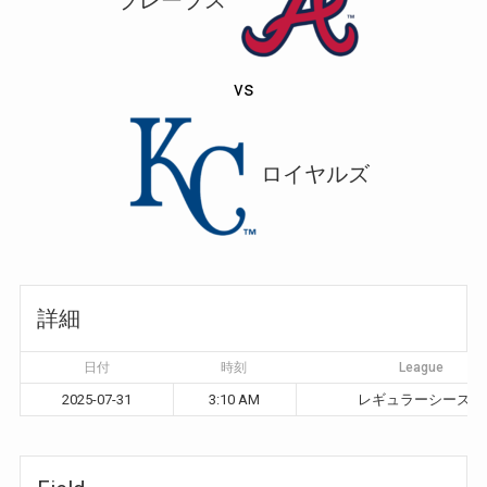
vs
ロイヤルズ
詳細
日付
時刻
League
2025-07-31
3:10 AM
レギュラーシーズン