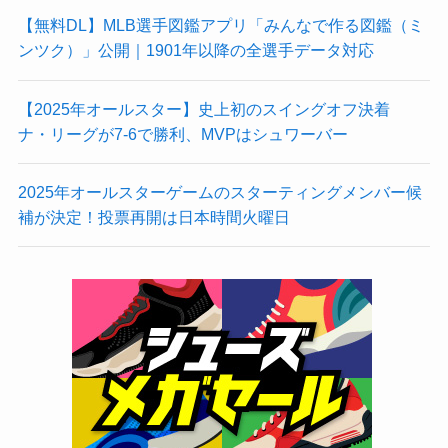
【無料DL】MLB選手図鑑アプリ「みんなで作る図鑑（ミ
ンツク）」公開｜1901年以降の全選手データ対応
【2025年オールスター】史上初のスイングオフ決着
ナ・リーグが7-6で勝利、MVPはシュワーバー
2025年オールスターゲームのスターティングメンバー候
補が決定！投票再開は日本時間火曜日