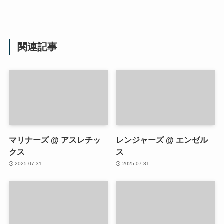
関連記事
マリナーズ @ アスレチッ
レンジャーズ @ エンゼル
クス
ス
2025-07-31
2025-07-31