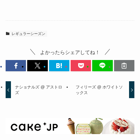
レギュラーシーズン
よかったらシェアしてね！
ナショナルズ @ アストロ
フィリーズ @ ホワイトソ
ズ
ックス