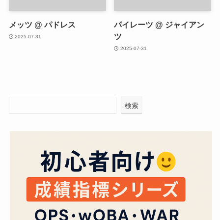
メッツ @ パドレス
パイレーツ @ ジャイアン
ツ
2025-07-31
2025-07-31
検索