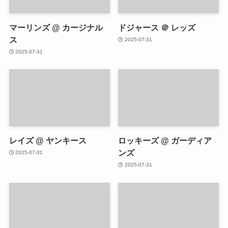
マーリンズ @ カージナル
ドジャース ＠ レッズ
ス
2025-07-31
2025-07-31
レイズ @ ヤンキース
ロッキーズ @ ガーディア
ンズ
2025-07-31
2025-07-31