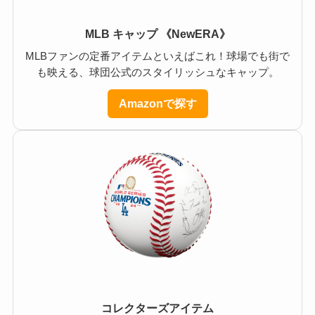
MLB キャップ 《NewERA》
MLBファンの定番アイテムといえばこれ！球場でも街で
も映える、球団公式のスタイリッシュなキャップ。
Amazonで探す
コレクターズアイテム