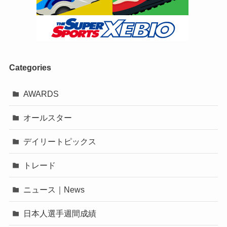
Categories
AWARDS
オールスター
デイリートピックス
トレード
ニュース｜News
日本人選手週間成績