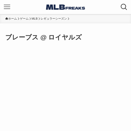
ホーム
ゲーム
MLB
レギュラーシーズン
ブレーブス @ ロイヤルズ