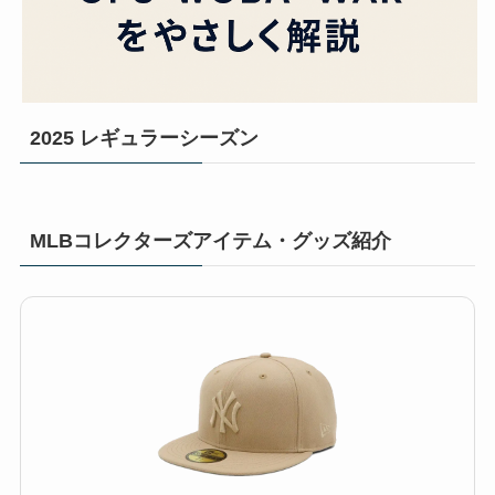
2025 レギュラーシーズン
MLBコレクターズアイテム・グッズ紹介