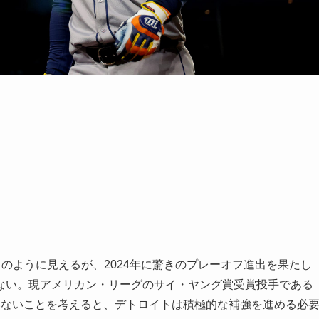
りのように見えるが、2024年に驚きのプレーオフ進出を果たし
ない。現アメリカン・リーグのサイ・ヤング賞受賞投手である
いないことを考えると、デトロイトは積極的な補強を進める必