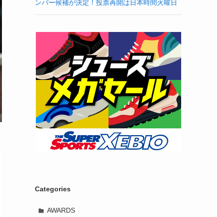
ンバー候補が決定！投票再開は日本時間火曜日
Categories
AWARDS