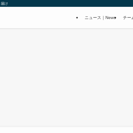
お届け
ニュース｜News
チー