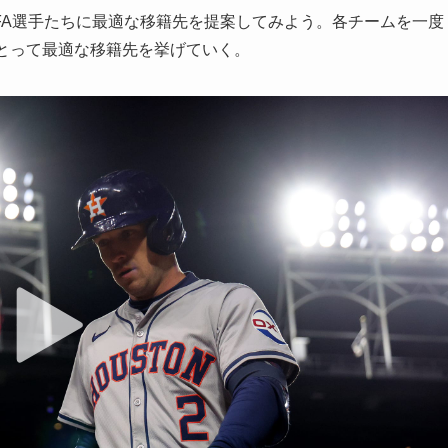
FA選手たちに最適な移籍先を提案してみよう。各チームを一度
とって最適な移籍先を挙げていく。