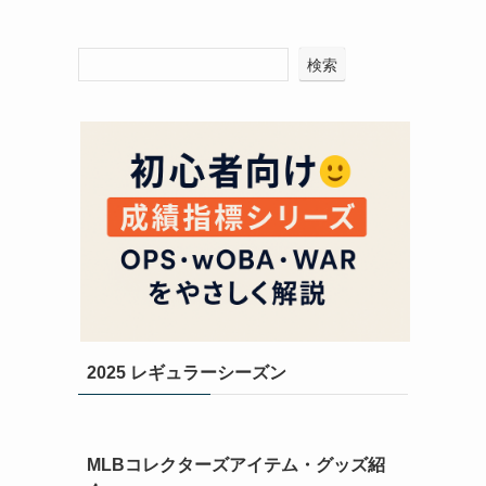
検索
2025 レギュラーシーズン
MLBコレクターズアイテム・グッズ紹