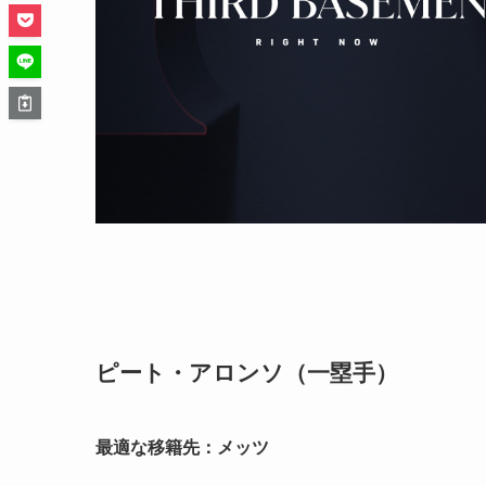
ピート・アロンソ（一塁手）
最適な移籍先：メッツ