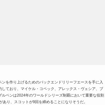
ペンを作り上げるためのバックエンドリリーフエースを手に入
約しており、マイケル・コペック、アレックス・ヴェシア、ブ
ルペンは2024年のワールドシリーズ制覇において重要な役割
性があり、スコットが9回を締めることになりそうだ。