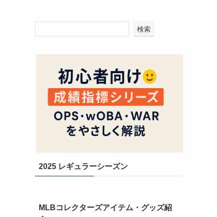
検索
2025 レギュラーシーズン
MLBコレクターズアイテム・グッズ紹