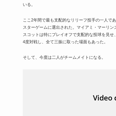
いる。
ここ2年間で最も支配的なリリーフ投手の一人である
スターゲームに選出された。マイアミ・マーリンズ
スコットは特にプレイオフで支配的な投球を見せ、
4度対戦し、全て三振に取った場面もあった。
そして、今度は二人がチームメイトになる。