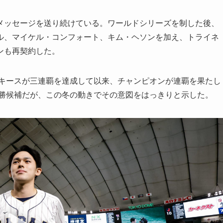
メッセージを送り続けている。ワールドシリーズを制した後、
ル、マイケル・コンフォート、キム・ヘソンを加え、トライネ
ンも再契約した。
ンキースが三連覇を達成して以来、チャンピオンが連覇を果たし
優勝候補だが、この冬の動きでその意図をはっきりと示した。