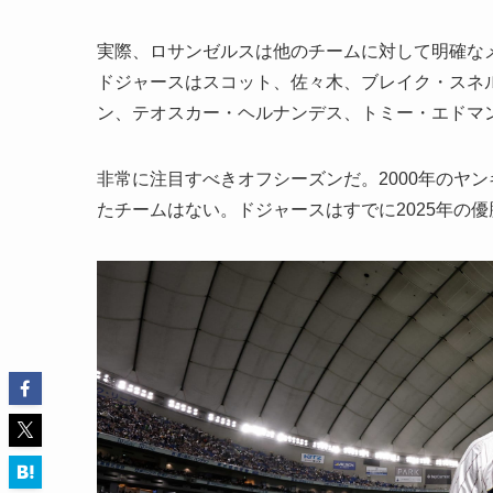
実際、ロサンゼルスは他のチームに対して明確な
ドジャースはスコット、佐々木、ブレイク・スネ
ン、テオスカー・ヘルナンデス、トミー・エドマ
非常に注目すべきオフシーズンだ。2000年のヤ
たチームはない。ドジャースはすでに2025年の