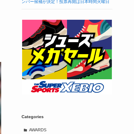
ンバー候補が決定！投票再開は日本時間火曜日
Categories
AWARDS