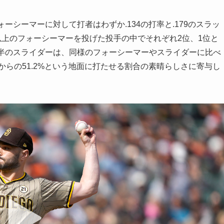
ーシーマーに対して打者はわずか.134の打率と.179のスラッ
以上のフォーシーマーを投げた投手の中でそれぞれ2位、1位と
後半のスライダーは、同様のフォーシーマーやスライダーに比べ
からの51.2%という地面に打たせる割合の素晴らしさに寄与し