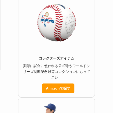
コレクターズアイテム
実際に試合に使われる公式球やワールドシ
リーズ制覇記念球等コレクションにもって
こい！
Amazonで探す