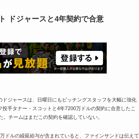
ト ドジャースと4年契約で合意
のドジャースは、日曜日にもピッチングスタッフを大幅に強化
投手タナー・スコットと4年7200万ドルの契約に合意したこ
報じた。チームはまだこの契約を確認していない。
00万ドルの繰延給与が含まれていると、ファインサンドは伝えて