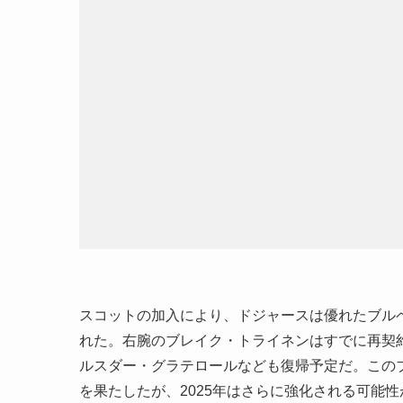
スコットの加入により、ドジャースは優れたブル
れた。右腕のブレイク・トライネンはすでに再契
ルスダー・グラテロールなども復帰予定だ。このブ
を果たしたが、2025年はさらに強化される可能