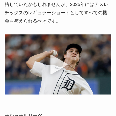
格していたかもしれませんが、2025年にはアスレ
チックスのレギュラーショートとしてすべての機
会を与えられるべきです。