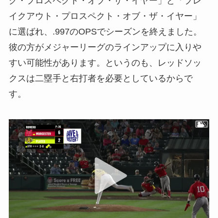
グ・プロスペクト・オブ・ザ・イヤー」と「ブレ
イクアウト・プロスペクト・オブ・ザ・イヤー」
に選ばれ、.997のOPSでシーズンを終えました。
彼の方がメジャーリーグのラインアップに入りや
すい可能性があります。というのも、レッドソッ
クスは二塁手と右打者を必要としているからで
す。