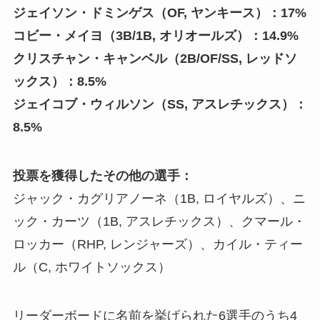
ジェイソン・ドミンゲス（OF, ヤンキース）：17%
コビー・メイヨ（3B/1B, オリオールズ）：14.9%
クリスチャン・キャンベル（2B/OF/SS, レッドソ
ックス）：8.5%
ジェイコブ・ウィルソン（SS, アスレチックス）：
8.5%
投票を獲得したその他の選手：
ジャック・カグリアノーネ（1B, ロイヤルズ）、ニ
ック・カーツ（1B, アスレチックス）、クマール・
ロッカー（RHP, レンジャーズ）、カイル・ティー
ル（C, ホワイトソックス）
リーダーボードに名前を挙げられた6選手のうち4