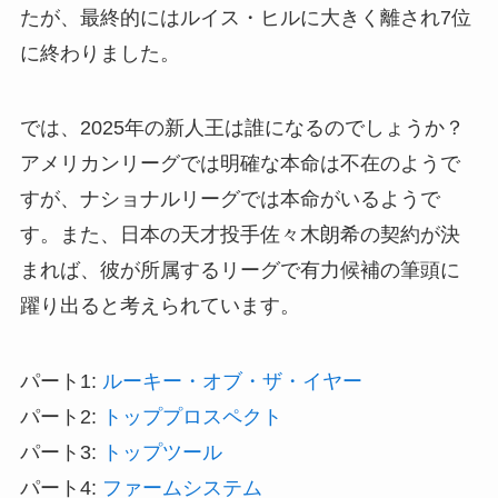
たが、最終的にはルイス・ヒルに大きく離され7位
に終わりました。
では、2025年の新人王は誰になるのでしょうか？
アメリカンリーグでは明確な本命は不在のようで
すが、ナショナルリーグでは本命がいるようで
す。また、日本の天才投手佐々木朗希の契約が決
まれば、彼が所属するリーグで有力候補の筆頭に
躍り出ると考えられています。
パート1:
ルーキー・オブ・ザ・イヤー
パート2:
トッププロスペクト
パート3:
トップツール
パート4:
ファームシステム