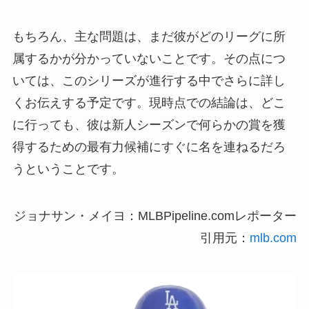
もちろん、主な問題は、まだ彼がどのリーグに所
属するかが分かっていないことです。その点につ
いては、このシリーズが進行する中でさらに詳し
くお伝えする予定です。現時点での結論は、どこ
に行っても、彼は新人シーズンで何らかの賞を獲
得するための最有力候補にすぐに名を連ねるだろ
うということです。
ジョナサン・メイヨ：MLBPipeline.comレポーター
引用元：
mlb.com