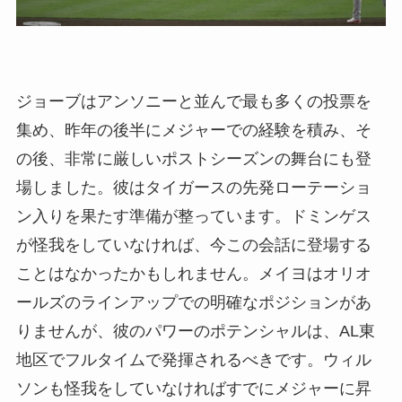
ジョーブはアンソニーと並んで最も多くの投票を
集め、昨年の後半にメジャーでの経験を積み、そ
の後、非常に厳しいポストシーズンの舞台にも登
場しました。彼はタイガースの先発ローテーショ
ン入りを果たす準備が整っています。ドミンゲス
が怪我をしていなければ、今この会話に登場する
ことはなかったかもしれません。メイヨはオリオ
ールズのラインアップでの明確なポジションがあ
りませんが、彼のパワーのポテンシャルは、AL東
地区でフルタイムで発揮されるべきです。ウィル
ソンも怪我をしていなければすでにメジャーに昇