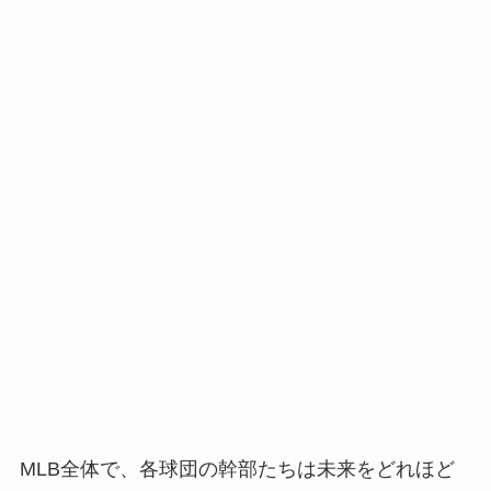
MLB全体で、各球団の幹部たちは未来をどれほど