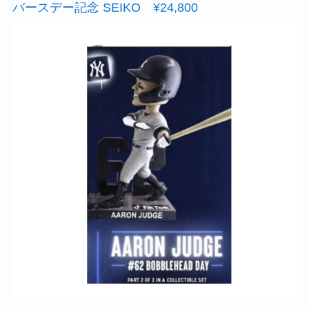
バースデー記念 SEIKO ¥24,800