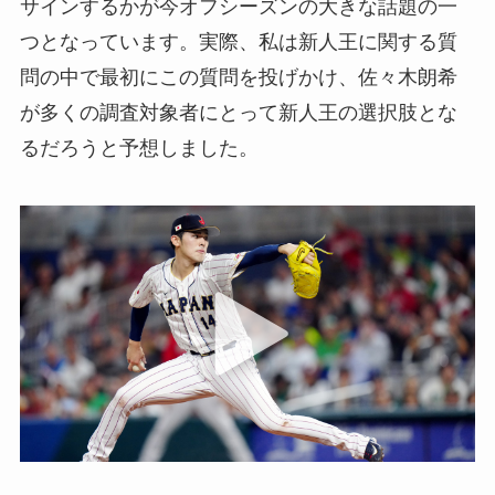
サインするかが今オフシーズンの大きな話題の一
つとなっています。実際、私は新人王に関する質
問の中で最初にこの質問を投げかけ、佐々木朗希
が多くの調査対象者にとって新人王の選択肢とな
るだろうと予想しました。