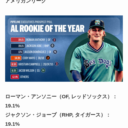
アメリカンリーグ
ローマン・アンソニー（OF, レッドソックス）：
19.1%
ジャクソン・ジョーブ（RHP, タイガース）：
19.1%