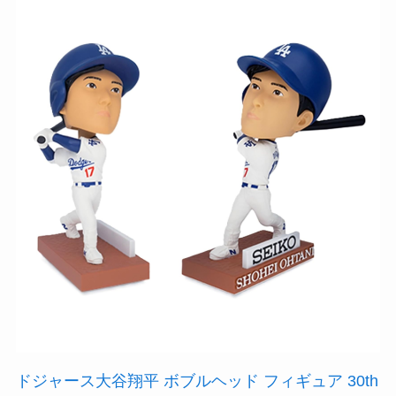
ドジャース大谷翔平 ボブルヘッド フィギュア 30th