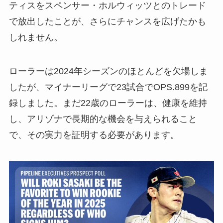
ティスをスペンサー・ホルウィッツとのトレード
で放出したことが、さらにチャンスを広げたかも
しれません。
ローラーは2024年シーズンのほとんどを欠場しま
したが、マイナーリーグで23試合でOPS.899を記
録しました。まだ22歳のローラーは、健康を維持
し、アリゾナで長期的な機会を与えられること
で、その実力を証明する必要があります。