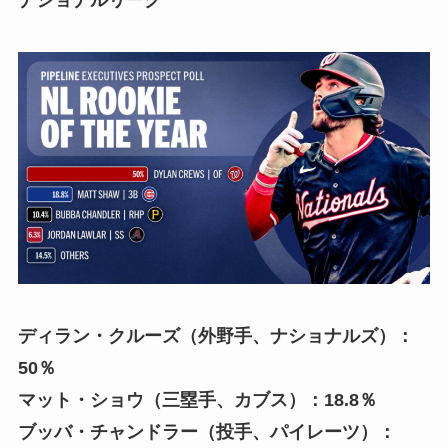
ナショナルリーグ
ディラン・クルーズ（外野手、ナショナルズ）：
50％
マット・ショウ（三塁手、カブス）：18.8％
ブッバ・チャンドラー（投手、パイレーツ）：