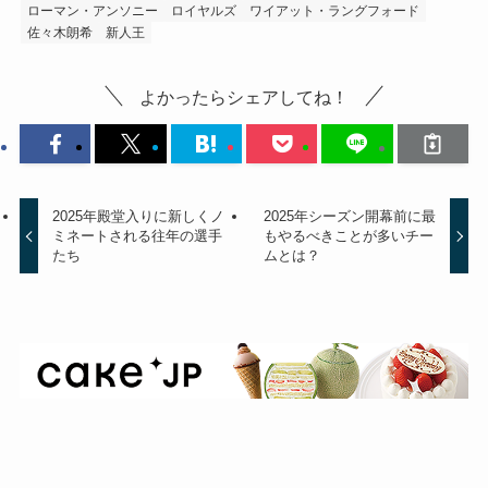
ローマン・アンソニー
ロイヤルズ
ワイアット・ラングフォード
佐々木朗希
新人王
よかったらシェアしてね！
2025年殿堂入りに新しくノ
2025年シーズン開幕前に最
ミネートされる往年の選手
もやるべきことが多いチー
たち
ムとは？