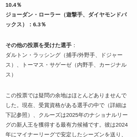
10.4％
ジョーダン・ローラー（遊撃手、ダイヤモンドバ
ックス）：6.3％
その他の投票を受けた選手
：
ダルトン・ラッシング（捕手/外野手、ドジャー
ス）、トーマス・サゲーゼ（内野手、カージナル
ス）
この投票では疑問の余地はほとんどありませんで
した。現在、受賞資格がある選手の中で（詳細は
下記参照）、クルーズは2025年のナショナルリー
グの新人王を獲得する最有力候補です。彼は2024
年にマイナーリーグで安定したシーズンを送り、