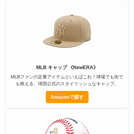
MLB キャップ 《NewERA》
MLBファンの定番アイテムといえばこれ！球場でも街で
も映える、球団公式のスタイリッシュなキャップ。
Amazonで探す