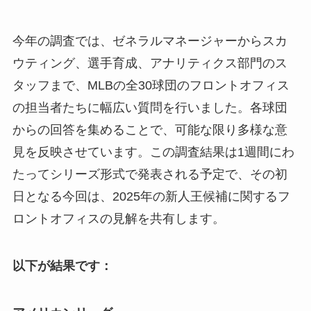
今年の調査では、ゼネラルマネージャーからスカ
ウティング、選手育成、アナリティクス部門のス
タッフまで、MLBの全30球団のフロントオフィス
の担当者たちに幅広い質問を行いました。各球団
からの回答を集めることで、可能な限り多様な意
見を反映させています。この調査結果は1週間にわ
たってシリーズ形式で発表される予定で、その初
日となる今回は、2025年の新人王候補に関するフ
ロントオフィスの見解を共有します。
以下が結果です：