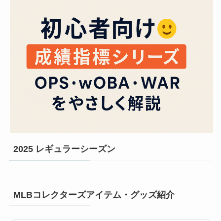
2025 レギュラーシーズン
MLBコレクターズアイテム・グッズ紹介