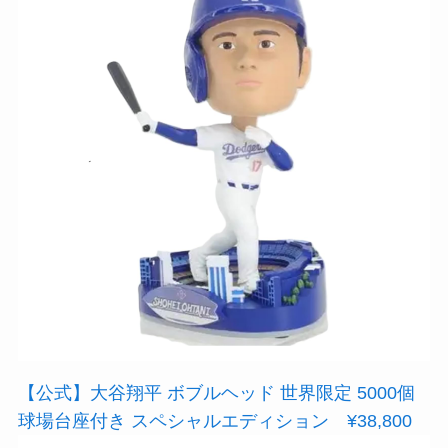
【公式】大谷翔平 ボブルヘッド 世界限定 5000個
球場台座付き スペシャルエディション ¥38,800