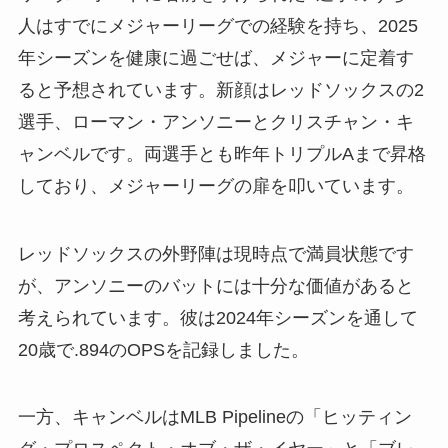
人はすでにメジャーリーグでの経験を持ち、2025
年シーズンを健康に過ごせば、メジャーに定着す
ると予想されています。新顔はレッドソックスの2
選手、ローマン・アンソニーとクリスチャン・キ
ャンベルです。両選手とも昨年トリプルAまで昇格
しており、メジャーリーグの扉を叩いています。
レッドソックスの外野陣は現時点で満員状態です
が、アンソニーのバットには十分な価値があると
考えられています。彼は2024年シーズンを通して
20歳で.894のOPSを記録しました。
一方、キャンベルはMLB Pipelineの「ヒッティン