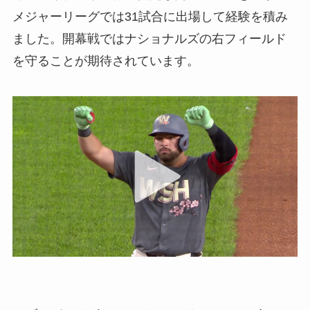
メジャーリーグでは31試合に出場して経験を積み
ました。開幕戦ではナショナルズの右フィールド
を守ることが期待されています。