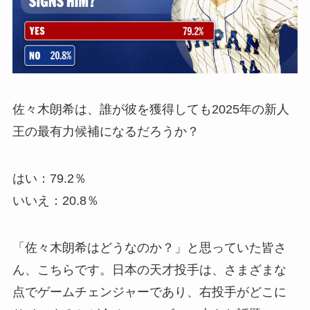
佐々木朗希は、誰が彼を獲得しても2025年の新人
王の最有力候補になるだろうか？
はい：79.2％
いいえ：20.8％
「佐々木朗希はどうなのか？」と思っていた皆さ
ん、こちらです。日本の天才投手は、さまざまな
点でゲームチェンジャーであり、右投手がどこに