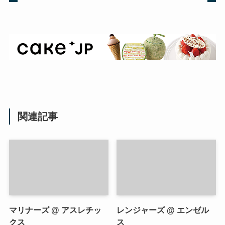
関連記事
マリナーズ @ アスレチッ
レンジャーズ @ エンゼル
クス
ス