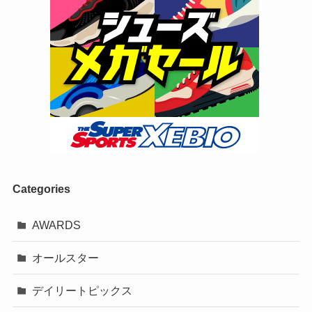
Categories
AWARDS
オールスター
デイリートピックス