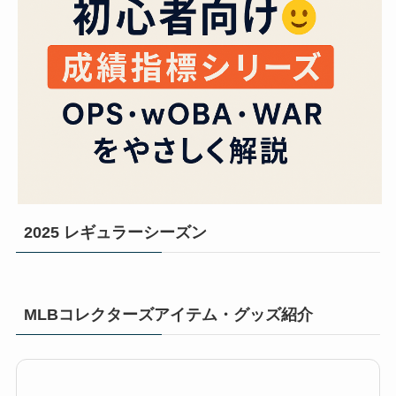
2025 レギュラーシーズン
MLBコレクターズアイテム・グッズ紹介