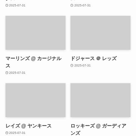
2025-07-31
2025-07-31
マーリンズ @ カージナル
ドジャース ＠ レッズ
ス
2025-07-31
2025-07-31
レイズ @ ヤンキース
ロッキーズ @ ガーディア
ンズ
2025-07-31