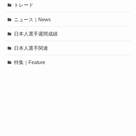
トレード
ニュース｜News
日本人選手週間成績
日本人選手関連
特集｜Feature