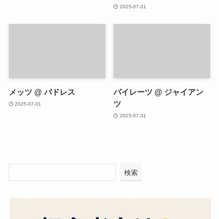
2025-07-31
メッツ @ パドレス
パイレーツ @ ジャイアン
ツ
2025-07-31
2025-07-31
検索