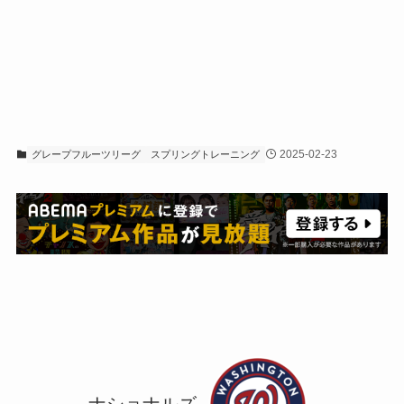
2025-02-23
グレープフルーツリーグ
スプリングトレーニング
ナショナルズ