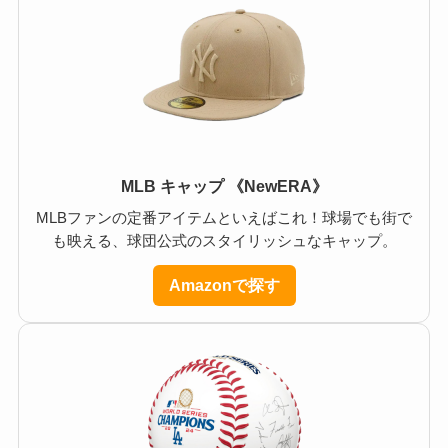
MLB キャップ 《NewERA》
MLBファンの定番アイテムといえばこれ！球場でも街で
も映える、球団公式のスタイリッシュなキャップ。
Amazonで探す