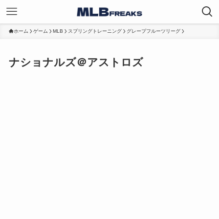
ホーム
ゲーム
MLB
スプリングトレーニング
グレープフルーツリーグ
ナショナルズ＠アストロズ