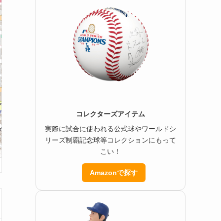
コレクターズアイテム
実際に試合に使われる公式球やワールドシ
リーズ制覇記念球等コレクションにもって
こい！
Amazonで探す