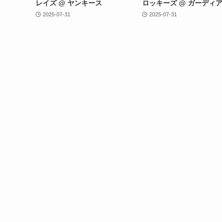
レイズ @ ヤンキース
ロッキーズ @ ガーディ
2025-07-31
2025-07-31