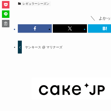
レギュラーシーズン
よかっ
ヤンキース @ マリナーズ