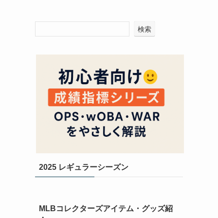
検索
2025 レギュラーシーズン
MLBコレクターズアイテム・グッズ紹