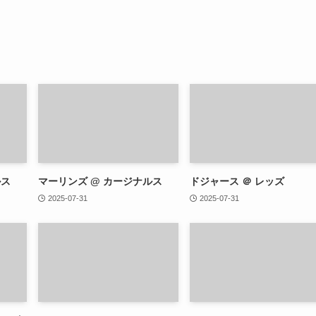
ルス
マーリンズ @ カージナルス
ドジャース ＠ レッズ
2025-07-31
2025-07-31