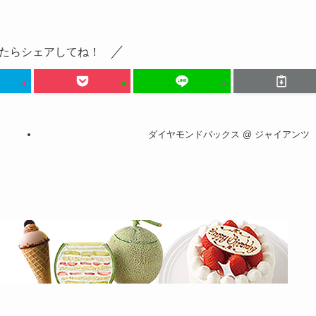
たらシェアしてね！
ダイヤモンドバックス @ ジャイアンツ