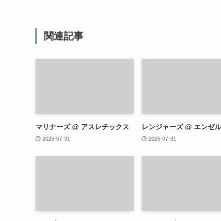
関連記事
マリナーズ @ アスレチックス
レンジャーズ @ エンゼ
2025-07-31
2025-07-31