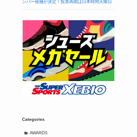
ンバー候補が決定！投票再開は日本時間火曜日
Categories
AWARDS