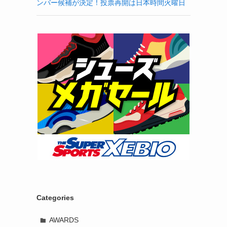
ンバー候補が決定！投票再開は日本時間火曜日
Categories
AWARDS