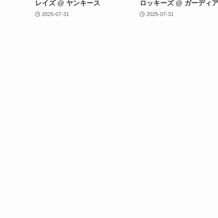
レイズ @ ヤンキース
ロッキーズ @ ガーディ
2025-07-31
2025-07-31