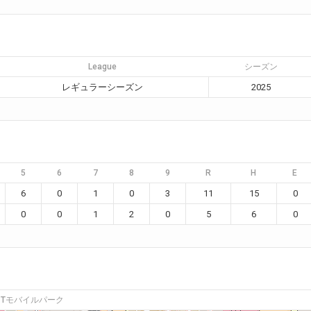
League
シーズン
レギュラーシーズン
2025
5
6
7
8
9
R
H
E
6
0
1
0
3
11
15
0
0
0
1
2
0
5
6
0
Tモバイルパーク