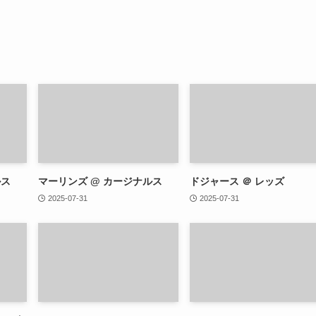
ルス
マーリンズ @ カージナルス
ドジャース ＠ レッズ
2025-07-31
2025-07-31