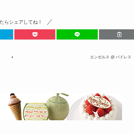
たらシェアしてね！
エンゼルス @ パドレス