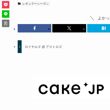
レギュラーシーズン
よかっ
ロイヤルズ @ アストロズ