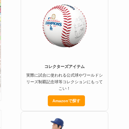
コレクターズアイテム
実際に試合に使われる公式球やワールドシ
リーズ制覇記念球等コレクションにもって
こい！
Amazonで探す