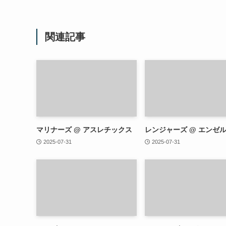
関連記事
マリナーズ @ アスレチックス
レンジャーズ @ エンゼ
2025-07-31
2025-07-31