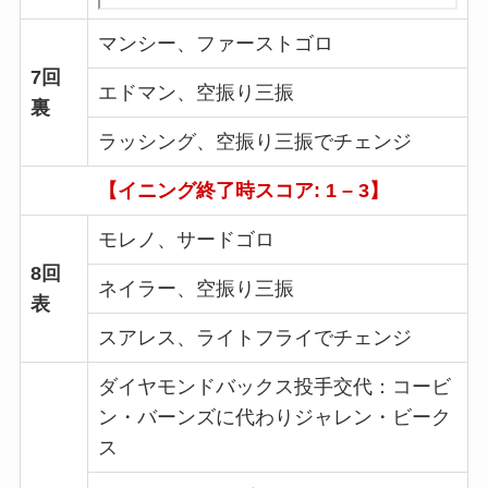
マンシー、ファーストゴロ
7回
エドマン、空振り三振
裏
ラッシング、空振り三振でチェンジ
【イニング終了時スコア: 1 – 3】
モレノ、サードゴロ
8回
ネイラー、空振り三振
表
スアレス、ライトフライでチェンジ
ダイヤモンドバックス投手交代：コービ
ン・バーンズに代わりジャレン・ビーク
ス