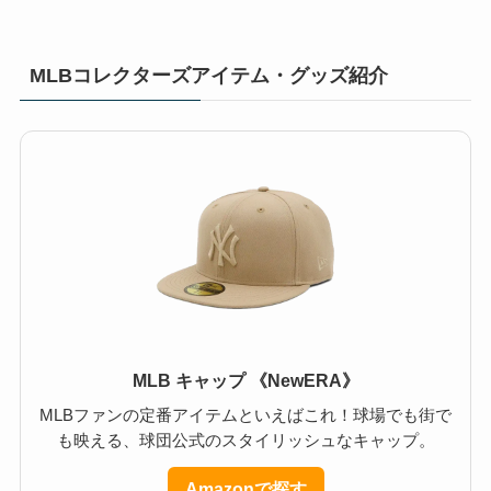
MLBコレクターズアイテム・グッズ紹介
MLB キャップ 《NewERA》
MLBファンの定番アイテムといえばこれ！球場でも街で
も映える、球団公式のスタイリッシュなキャップ。
Amazonで探す