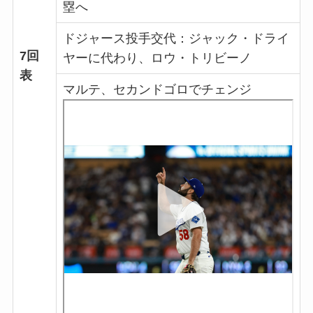
塁へ
ドジャース投手交代：ジャック・ドライ
7回
ヤーに代わり、ロウ・トリビーノ
表
マルテ、セカンドゴロでチェンジ