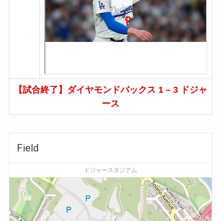
【試合終了】ダイヤモンドバックス 1 – 3 ドジャ
ース
Field
ドジャースタジアム