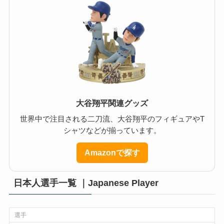
大谷翔平関連グッズ
世界中で注目される二刀流、大谷翔平のフィギュアやT
シャツなどが揃っています。
Amazonで探す
日本人選手一覧 ｜Japanese Player
選手