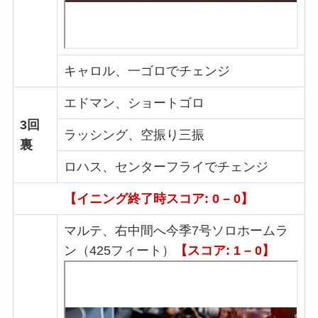
キャロル、一ゴロでチェンジ
エドマン、ショートゴロ
3回
ラッシング、空振り三振
裏
ロハス、センターフライでチェンジ
【イニング終了時スコア: 0 – 0】
マルテ、右中間へ今季7号ソロホームラ
ン（425フィート）
【スコア: 1 – 0】