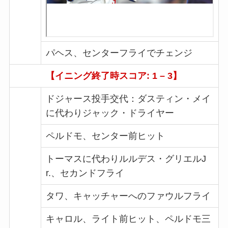
パヘス、センターフライでチェンジ
【イニング終了時スコア: 1 – 3】
ドジャース投手交代：ダスティン・メイ
に代わりジャック・ドライヤー
ペルドモ、センター前ヒット
トーマスに代わりルルデス・グリエルJ
r.、セカンドフライ
タワ、キャッチャーへのファウルフライ
キャロル、ライト前ヒット、ペルドモ三