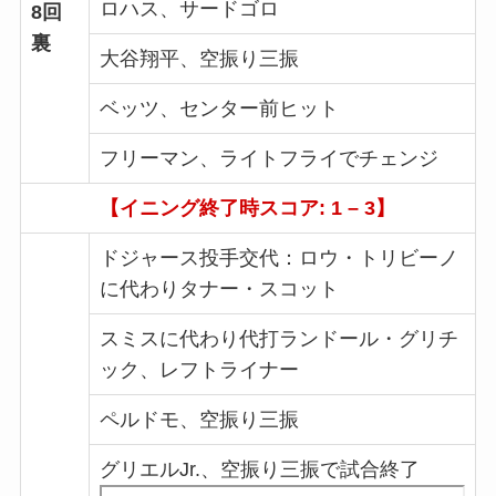
ロハス、サードゴロ
8回
裏
大谷翔平、空振り三振
ベッツ、センター前ヒット
フリーマン、ライトフライでチェンジ
【イニング終了時スコア: 1 – 3】
ドジャース投手交代：ロウ・トリビーノ
に代わりタナー・スコット
スミスに代わり代打ランドール・グリチ
ック、レフトライナー
ペルドモ、空振り三振
グリエルJr.、空振り三振で試合終了