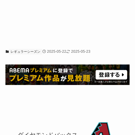
2025-05-22
2025-05-23
レギュラーシーズン
ダイヤモンドバックス