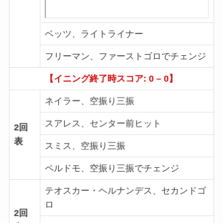
ベッツ、ライトライナー
フリーマン、ファーストゴロでチェンジ
【イニング終了時スコア: 0 – 0】
ネイラー、空振り三振
スアレス、センター前ヒット
2回
表
スミス、空振り三振
ペルドモ、空振り三振でチェンジ
テオスカー・ヘルナンデス、セカンドゴ
ロ
2回