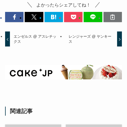
よかったらシェアしてね！
エンゼルス @ アスレチッ
レンジャーズ @ ヤンキー
クス
ス
関連記事