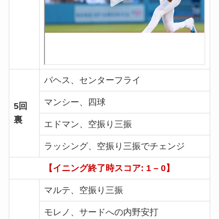
パヘス、センターフライ
マンシー、四球
5回
裏
エドマン、空振り三振
ラッシング、空振り三振でチェンジ
【イニング終了時スコア: 1 – 0】
マルテ、空振り三振
モレノ、サードへの内野安打