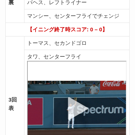
裏
パヘス、レフトライナー
マンシー、センターフライでチェンジ
【イニング終了時スコア: 0 – 0】
トーマス、セカンドゴロ
タワ、センターフライ
3回
表