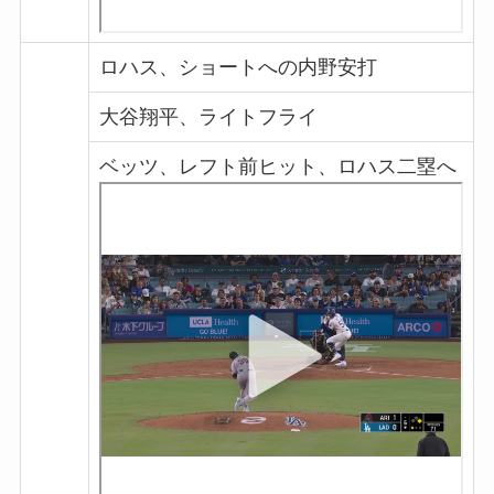
ロハス、ショートへの内野安打
大谷翔平、ライトフライ
ベッツ、レフト前ヒット、ロハス二塁へ