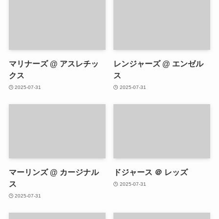
マリナーズ @ アスレチッ
レンジャーズ @ エンゼル
クス
ス
2025-07-31
2025-07-31
マーリンズ @ カージナル
ドジャース ＠ レッズ
ス
2025-07-31
2025-07-31