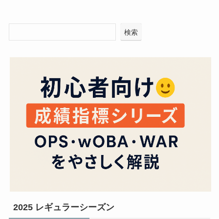
検索
2025 レギュラーシーズン