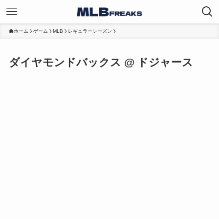
ホーム
ゲーム
MLB
レギュラーシーズン
ダイヤモンドバックス @ ドジャース