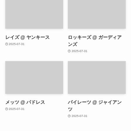
レイズ @ ヤンキース
ロッキーズ @ ガーディア
ンズ
2025-07-31
2025-07-31
メッツ @ パドレス
パイレーツ @ ジャイアン
ツ
2025-07-31
2025-07-31