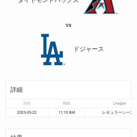
vs
ドジャース
詳細
日付
時刻
League
2025-05-22
11:10 AM
レギュラーシーズ