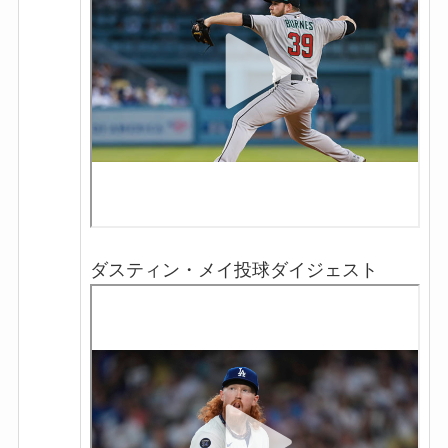
ダスティン・メイ投球ダイジェスト