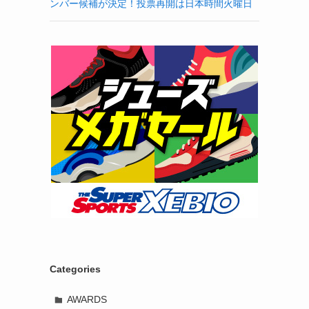
ンバー候補が決定！投票再開は日本時間火曜日
Categories
AWARDS