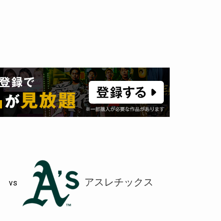
アスレチックス
vs