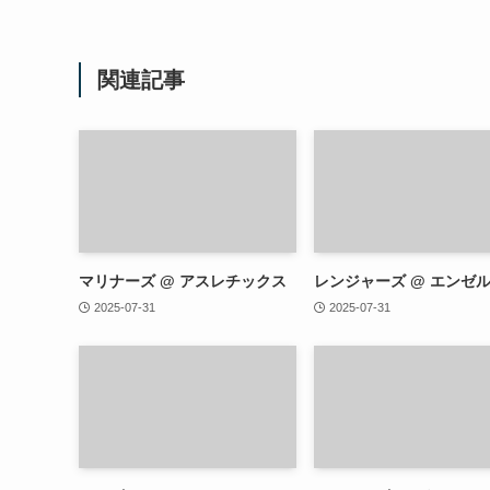
関連記事
マリナーズ @ アスレチックス
レンジャーズ @ エンゼ
2025-07-31
2025-07-31