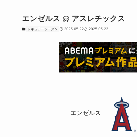
エンゼルス @ アスレチックス
2025-05-22
2025-05-23
レギュラーシーズン
エンゼルス