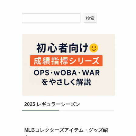
検索
2025 レギュラーシーズン
MLBコレクターズアイテム・グッズ紹