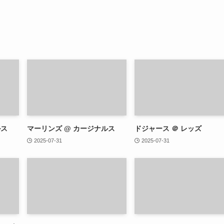
ルス
マーリンズ @ カージナルス
ドジャース ＠ レッズ
2025-07-31
2025-07-31