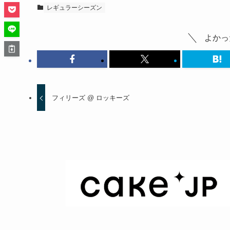
レギュラーシーズン
よかっ
フィリーズ @ ロッキーズ