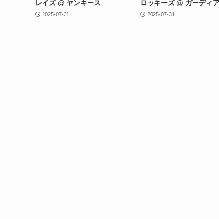
レイズ @ ヤンキース
ロッキーズ @ ガーディ
2025-07-31
2025-07-31