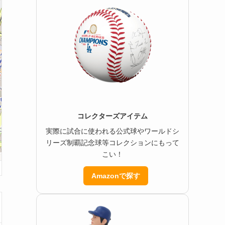
コレクターズアイテム
実際に試合に使われる公式球やワールドシ
リーズ制覇記念球等コレクションにもって
こい！
Amazonで探す