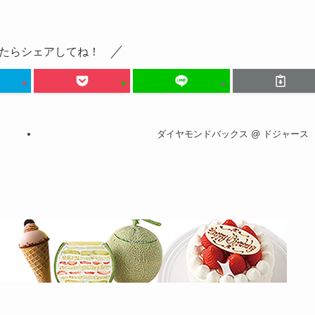
たらシェアしてね！
ダイヤモンドバックス @ ドジャース