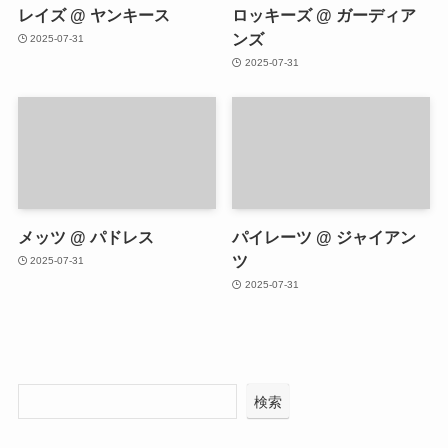
レイズ @ ヤンキース
ロッキーズ @ ガーディア
ンズ
2025-07-31
2025-07-31
メッツ @ パドレス
パイレーツ @ ジャイアン
ツ
2025-07-31
2025-07-31
検索