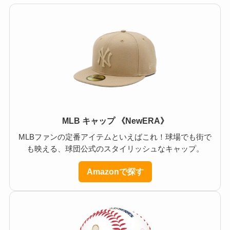
MLB キャップ 《NewERA》
MLBファンの定番アイテムといえばこれ！球場でも街で
も映える、球団公式のスタイリッシュなキャップ。
Amazonで探す