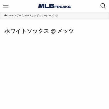
ホーム
ゲーム
MLB
レギュラーシーズン
ホワイトソックス @ メッツ