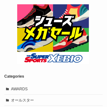
Categories
AWARDS
オールスター