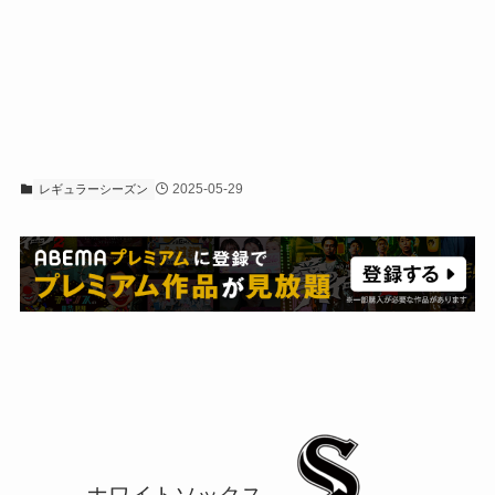
2025-05-29
レギュラーシーズン
ホワイトソックス