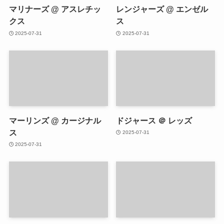
マリナーズ @ アスレチッ
レンジャーズ @ エンゼル
クス
ス
2025-07-31
2025-07-31
マーリンズ @ カージナル
ドジャース ＠ レッズ
ス
2025-07-31
2025-07-31