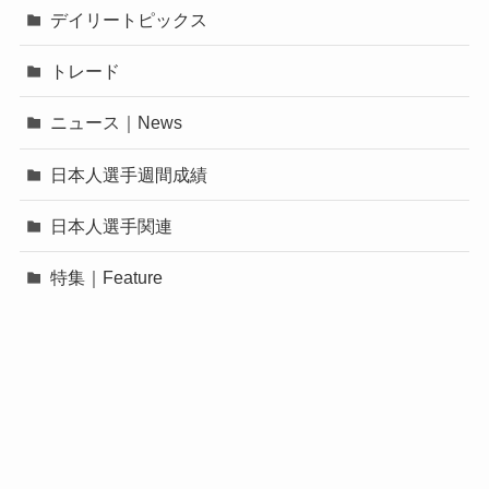
デイリートピックス
トレード
ニュース｜News
日本人選手週間成績
日本人選手関連
特集｜Feature