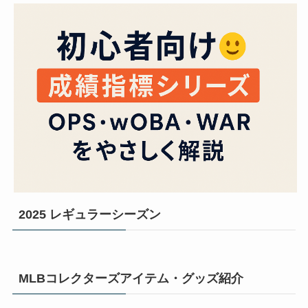
2025 レギュラーシーズン
MLBコレクターズアイテム・グッズ紹介