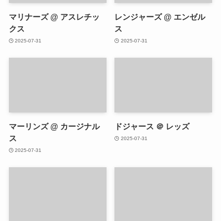
マリナーズ @ アスレチッ
レンジャーズ @ エンゼル
クス
ス
2025-07-31
2025-07-31
マーリンズ @ カージナル
ドジャース ＠ レッズ
ス
2025-07-31
2025-07-31