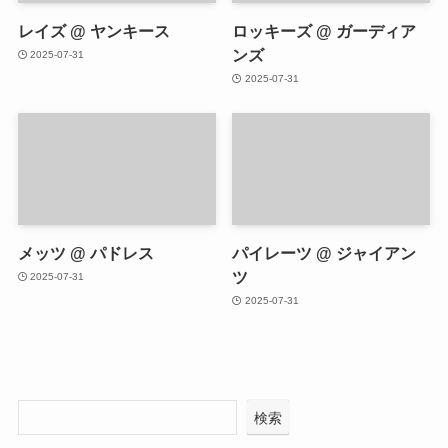
レイズ @ ヤンキース
ロッキーズ @ ガーディア
ンズ
2025-07-31
2025-07-31
メッツ @ パドレス
パイレーツ @ ジャイアン
ツ
2025-07-31
2025-07-31
検索