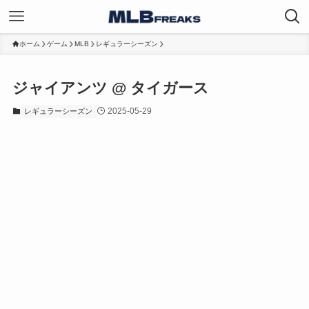
ホーム
ゲーム
MLB
レギュラーシーズン
ジャイアンツ @ タイガース
2025-05-29
レギュラーシーズン