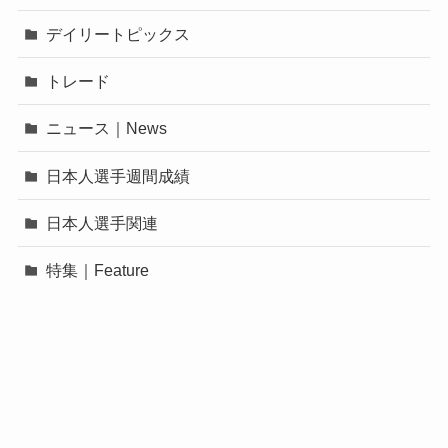
デイリートピックス
トレード
ニュース｜News
日本人選手週間成績
日本人選手関連
特集｜Feature