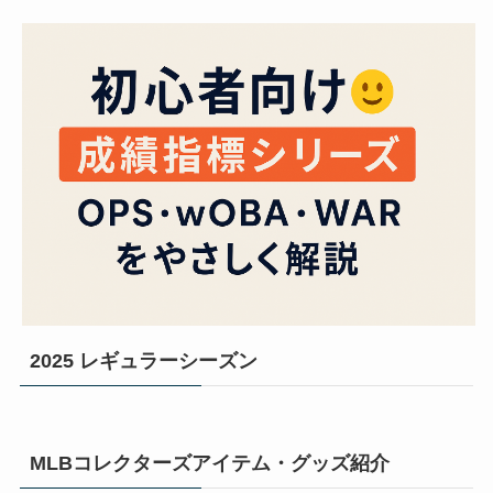
2025 レギュラーシーズン
MLBコレクターズアイテム・グッズ紹介