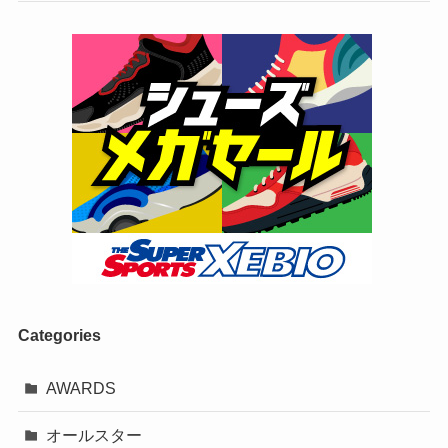
Categories
AWARDS
オールスター