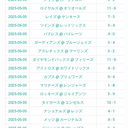
2025-05-05
ロイヤルズ @ オリオールズ
11 - 6
2025-05-05
レイズ @ ヤンキース
7 - 5
2025-05-05
ツインズ @ レッドソックス
5 - 4
2025-05-05
パドレス @ パイレーツ
4 - 0
2025-05-05
ガーディアンズ @ ブルージェイズ
5 - 4
2025-05-05
アスレチックス @ マーリンズ
3 - 2
2025-05-05
ダイヤモンドバックス @ フィリーズ
11 - 9
2025-05-05
アストロズ @ ホワイトソックス
4 - 5
2025-05-05
カブス @ ブリュワーズ
0 - 4
2025-05-05
マリナーズ @ レンジャーズ
1 - 8
2025-05-05
ロッキーズ @ ジャイアンツ
3 - 9
2025-05-05
タイガース @ エンゼルス
13 - 1
2025-05-05
ナショナルズ @ レッズ
4 - 1
2025-05-05
メッツ @ カージナルス
4 - 5