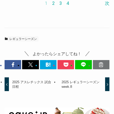
1
2
3
4
次
レギュラーシーズン
よかったらシェアしてね！
2025 アスレチックス 試合
2025 レギュラーシーズン
日程
week.8