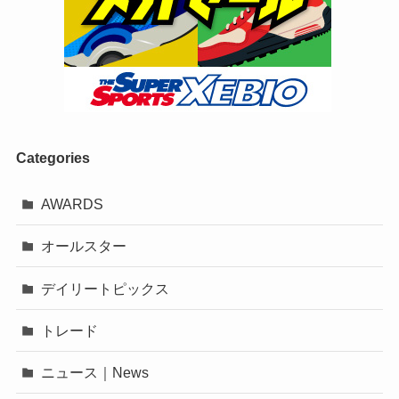
Categories
AWARDS
オールスター
デイリートピックス
トレード
ニュース｜News