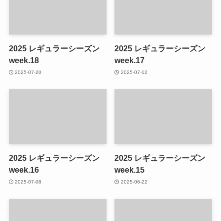
2025 レギュラーシーズン
2025 レギュラーシーズン
week.18
week.17
2025-07-20
2025-07-12
2025 レギュラーシーズン
2025 レギュラーシーズン
week.16
week.15
2025-07-08
2025-06-22