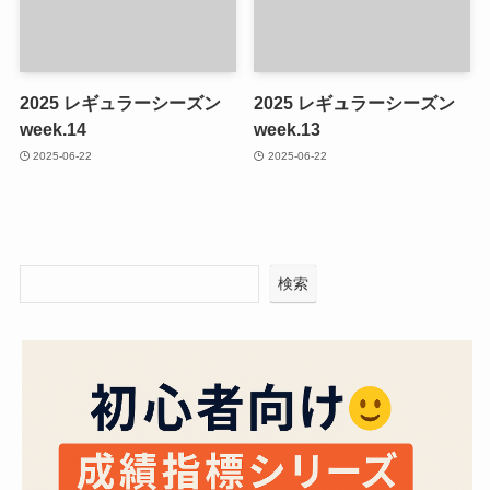
2025 レギュラーシーズン
2025 レギュラーシーズン
week.14
week.13
2025-06-22
2025-06-22
検索