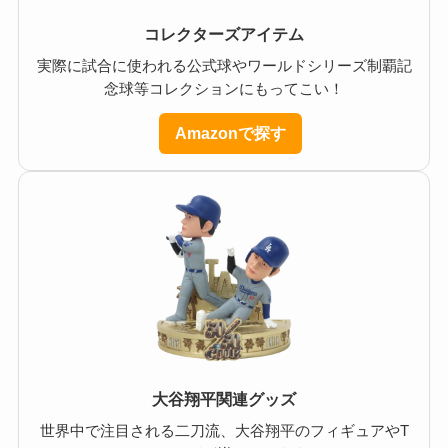
コレクターズアイテム
実際に試合に使われる公式球やワールドシリーズ制覇記
念球等コレクションにもってこい！
Amazonで探す
大谷翔平関連グッズ
世界中で注目される二刀流、大谷翔平のフィギュアやT