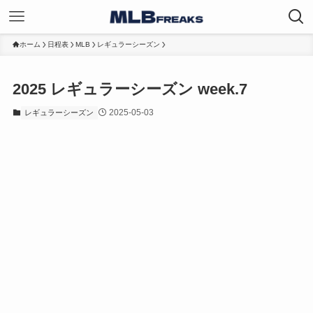
ホーム
日程表
MLB
レギュラーシーズン
2025 レギュラーシーズン week.7
2025-05-03
レギュラーシーズン