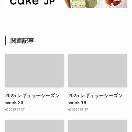
関連記事
2025 レギュラーシーズン
2025 レギュラーシーズン
week.20
week.19
2025-07-27
2025-07-27