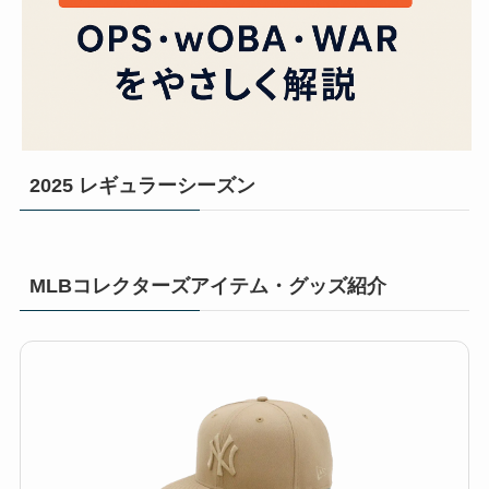
2025 レギュラーシーズン
MLBコレクターズアイテム・グッズ紹介