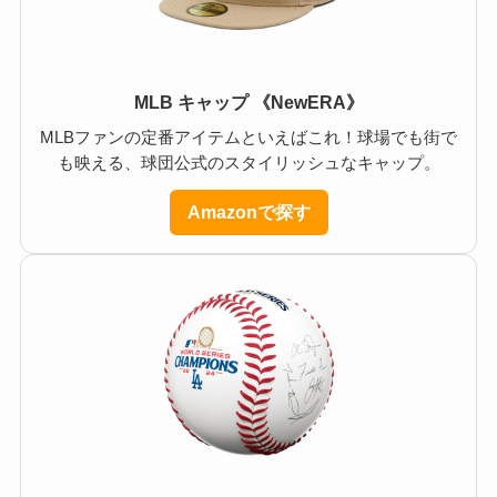
MLB キャップ 《NewERA》
MLBファンの定番アイテムといえばこれ！球場でも街で
も映える、球団公式のスタイリッシュなキャップ。
Amazonで探す